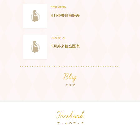
2026.05.30
6月外来担当医表
2026.04.21
5月外来担当医表