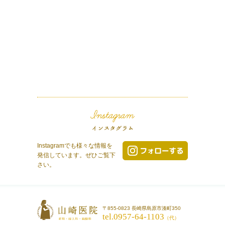
Instagramでも様々な情報を
発信しています。ぜひご覧下
さい。
〒855-0823 長崎県島原市湊町350
tel.0957-64-1103
（代）