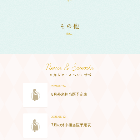
2026.07.24
8月外来担当医予定表
2026.06.12
7月の外来担当医予定表