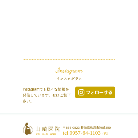
Instagramでも様々な情報を
発信しています。ぜひご覧下
さい。
〒855-0823 長崎県島原市湊町350
tel.0957-64-1103
（代）