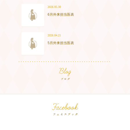
2026.05.30
6月外来担当医表
2026.04.21
5月外来担当医表