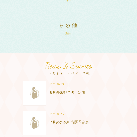
2026.07.24
8月外来担当医予定表
2026.06.12
7月の外来担当医予定表