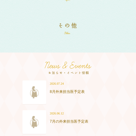
2026.07.24
8月外来担当医予定表
2026.06.12
7月の外来担当医予定表