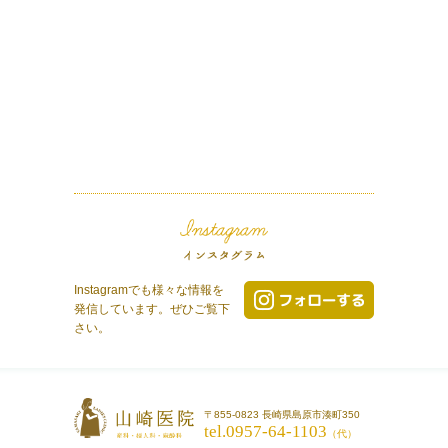
Instagramでも様々な情報を
発信しています。ぜひご覧下
さい。
〒855-0823 長崎県島原市湊町350
tel.0957-64-1103
（代）