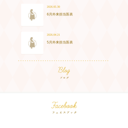
2026.05.30
6月外来担当医表
2026.04.21
5月外来担当医表