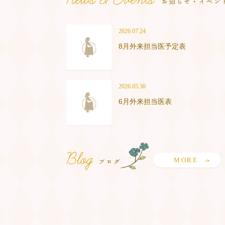
2026.07.24
8月外来担当医予定表
2026.05.30
6月外来担当医表
MORE