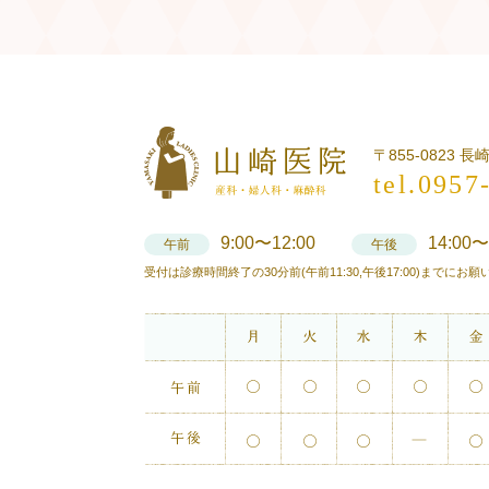
〒855-0823 
tel.0957
9:00〜12:00
14:00〜
午前
午後
受付は診療時間終了の30分前(午前11:30,午後17:00)までにお