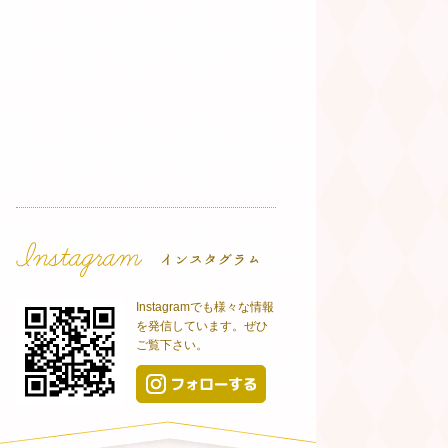
Instagramでも様々な情報
を発信しています。ぜひ
ご覧下さい。