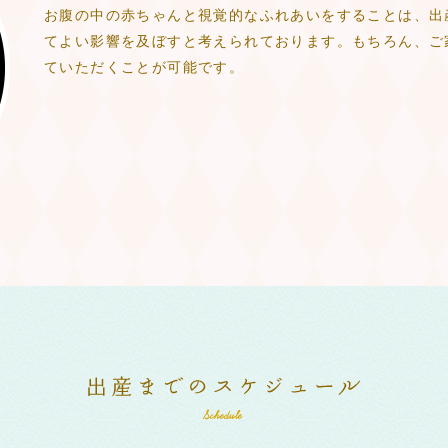
お腹の中の赤ちゃんと視覚的なふれあいをすることは、出
てよい影響を及ぼすと考えられております。もちろん、ご
ていただくことが可能です。