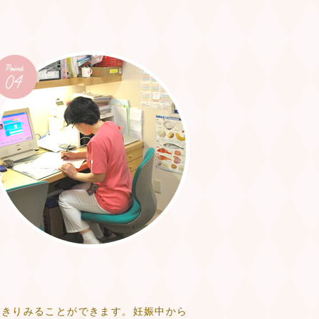
っきりみることができます。妊娠中から