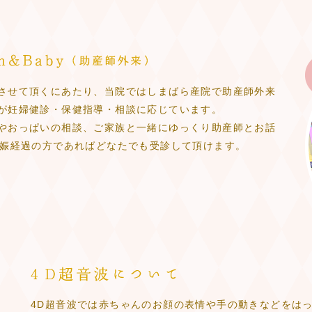
させて頂くにあたり、当院ではしまばら産院で助産師外来
が妊婦健診・保健指導・相談に応じています。
やおっぱいの相談、ご家族と一緒にゆっくり助産師とお話
妊娠経過の方であればどなたでも受診して頂けます。
4D超音波では赤ちゃんのお顔の表情や手の動きなどをは