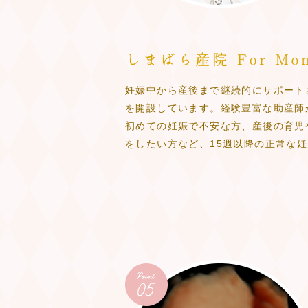
妊娠中から産後まで継続的にサポート
を開設しています。経験豊富な助産師
初めての妊娠で不安な方、産後の育児
をしたい方など、15週以降の正常な