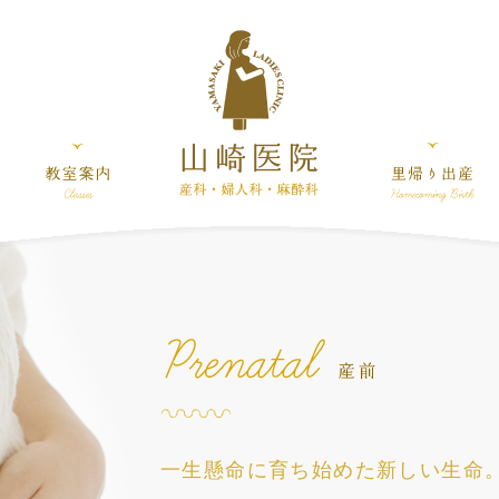
一生懸命に育ち始めた新しい生命