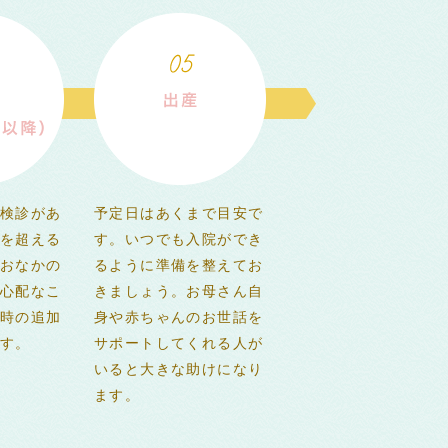
検診があ
予定日はあくまで目安で
を超える
す。いつでも入院ができ
おなかの
るように準備を整えてお
心配なこ
きましょう。お母さん自
時の追加
身や赤ちゃんのお世話を
す。
サポートしてくれる人が
いると大きな助けになり
ます。