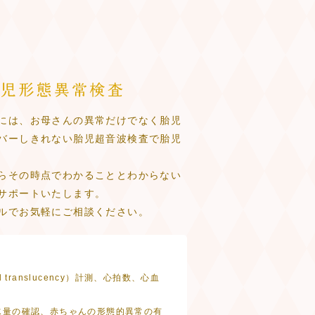
には、お母さんの異常だけでなく胎児
バーしきれない胎児超音波検査で胎児
らその時点でわかることとわからない
サポートいたします。
ルでお気軽にご相談ください。
translucency）計測、心拍数、心血
水量の確認、赤ちゃんの形態的異常の有