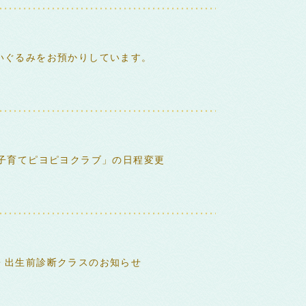
いぐるみをお預かりしています。
「子育てピヨピヨクラブ」の日程変更
・出生前診断クラスのお知らせ