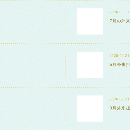
2026.06.12
7月の外
2026.04.21
5月外来
2026.02.21
3月外来