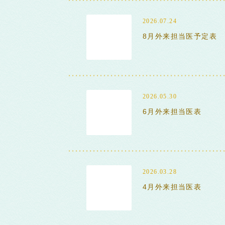
2026.07.24
8月外来担当医予定表
2026.05.30
6月外来担当医表
2026.03.28
4月外来担当医表