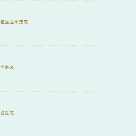
来担当医予定表
担当医表
担当医表