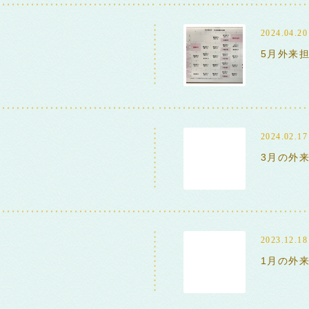
2024.04.20
5月外来
2024.02.17
3月の外
2023.12.18
1月の外