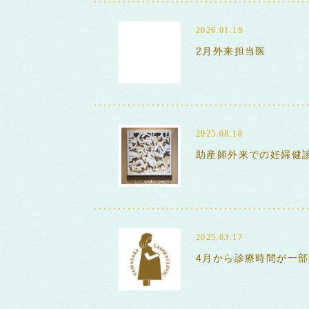
2026.01.19
2月外来担当医
2025.08.18
助産師外来での妊婦健
2025.03.17
4月から診療時間が一