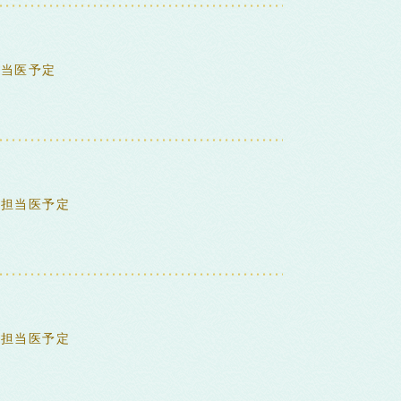
担当医予定
来担当医予定
来担当医予定