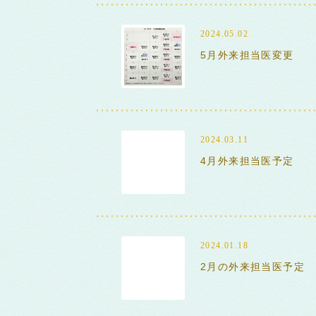
2024.05.02
5月外来担当医変更
2024.03.11
4月外来担当医予定
2024.01.18
2月の外来担当医予定