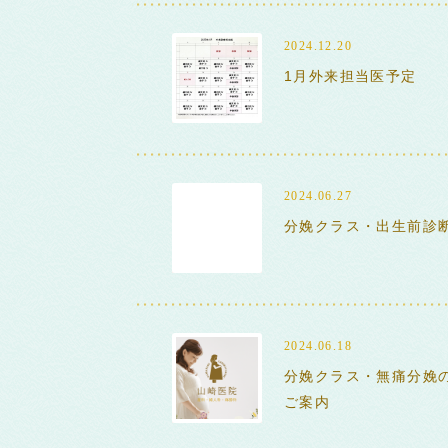
2024.12.20
1月外来担当医予定
2024.06.27
分娩クラス・出生前診
2024.06.18
分娩クラス・無痛分娩
ご案内