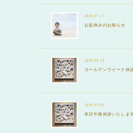
2019.07.27
お盆休みのお知らせ
2019.04.19
ゴールデンウイーク休
2018.07.03
本日午後休診いたしま