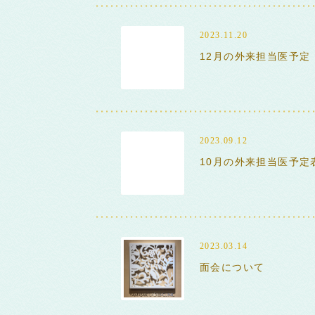
2023.11.20
12月の外来担当医予定
2023.09.12
10月の外来担当医予定
2023.03.14
面会について