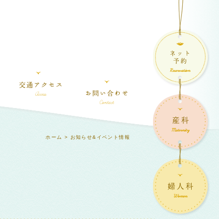
ホーム
> お知らせ&イベント情報