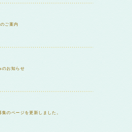
室のご案内
みのお知らせ
募集のページを更新しました。