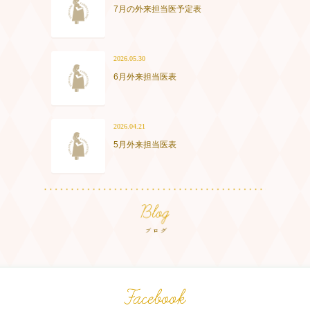
7月の外来担当医予定表
2026.05.30
6月外来担当医表
2026.04.21
5月外来担当医表