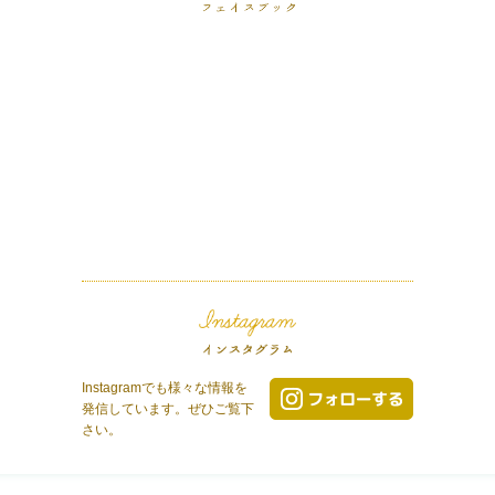
Instagramでも様々な情報を
発信しています。ぜひご覧下
さい。