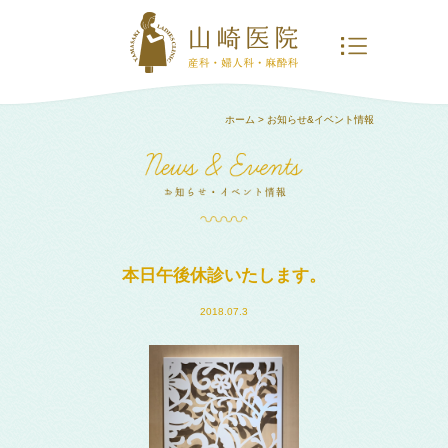
ホーム
> お知らせ&イベント情報
本日午後休診いたします。
2018.07.3