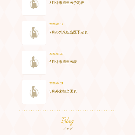
8月外来担当医予定表
2026.06.12
7月の外来担当医予定表
2026.05.30
6月外来担当医表
2026.04.21
5月外来担当医表