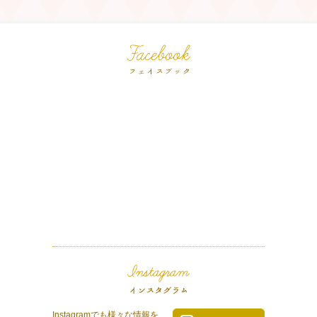
Instagramでも様々な情報を