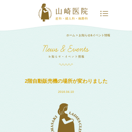
ホーム
> お知らせ&イベント情報
2階自動販売機の場所が変わりました
2016.04.10