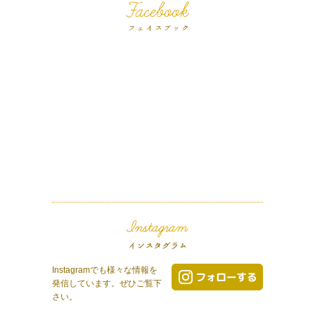
Instagramでも様々な情報を
発信しています。ぜひご覧下
さい。