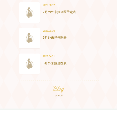
2026.06.12
7月の外来担当医予定表
2026.05.30
6月外来担当医表
2026.04.21
5月外来担当医表