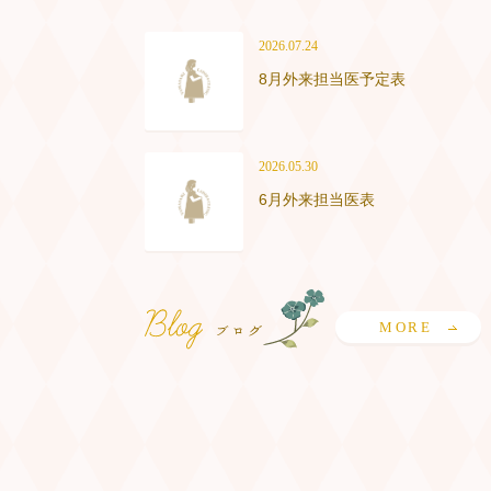
2026.07.24
8月外来担当医予定表
2026.05.30
6月外来担当医表
MORE