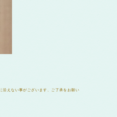
に沿えない事がございます、ご了承をお願い