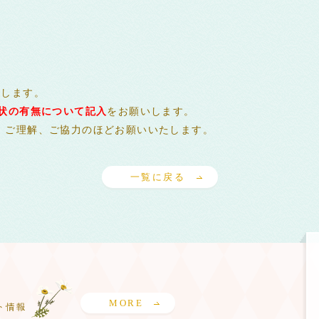
いします。
状の有無について記入
をお願いします。
、ご理解、ご協力のほどお願いいたします。
一覧に戻る
MORE