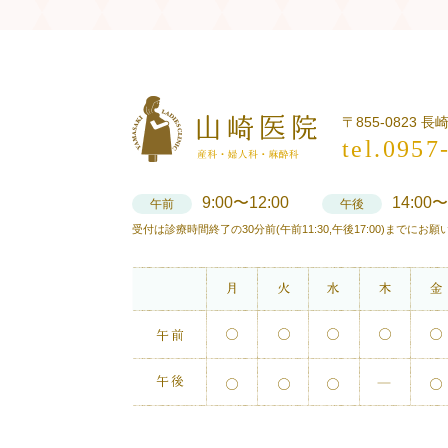
〒855-0823 
tel.0957
9:00〜12:00
14:00〜
午前
午後
受付は診療時間終了の30分前(午前11:30,午後17:00)までにお