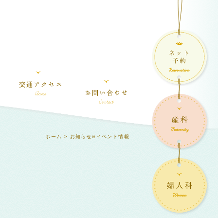
ホーム
> お知らせ&イベント情報