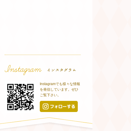
Instagramでも様々な情報
を発信しています。ぜひ
ご覧下さい。