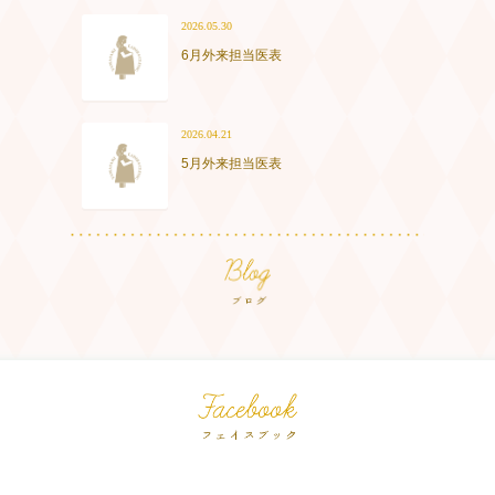
2026.05.30
6月外来担当医表
2026.04.21
5月外来担当医表