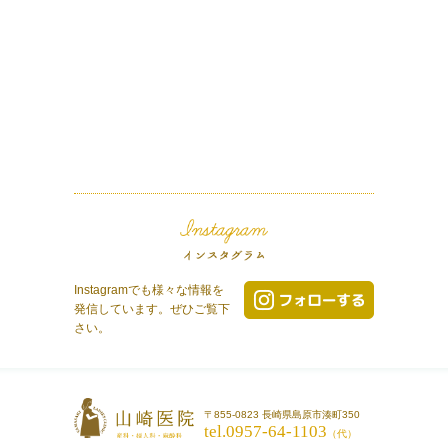
Instagramでも様々な情報を
発信しています。ぜひご覧下
さい。
〒855-0823 長崎県島原市湊町350
tel.0957-64-1103
（代）