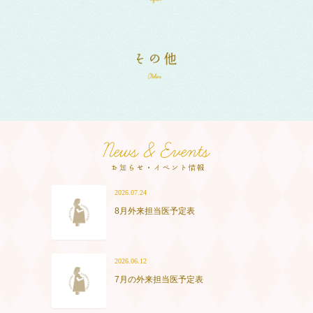
2026.07.24
8月外来担当医予定表
2026.06.12
7月の外来担当医予定表