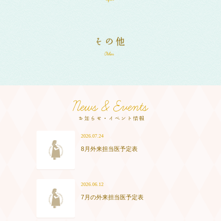
2026.07.24
8月外来担当医予定表
2026.06.12
7月の外来担当医予定表