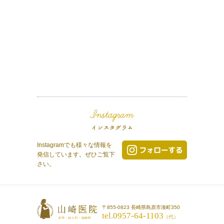
Instagramでも様々な情報を
発信しています。ぜひご覧下
さい。
〒855-0823 長崎県島原市湊町350
tel.0957-64-1103
（代）