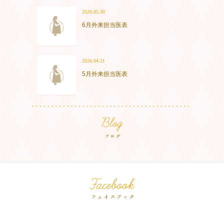
2026.05.30
6月外来担当医表
2026.04.21
5月外来担当医表