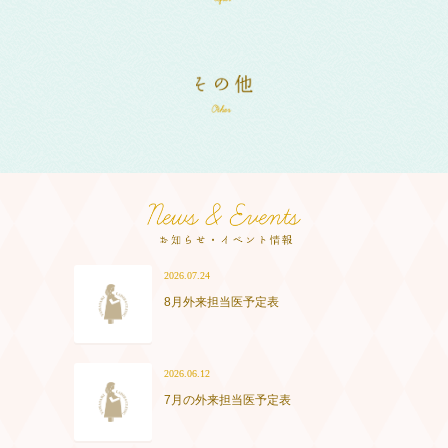
2026.07.24
8月外来担当医予定表
2026.06.12
7月の外来担当医予定表