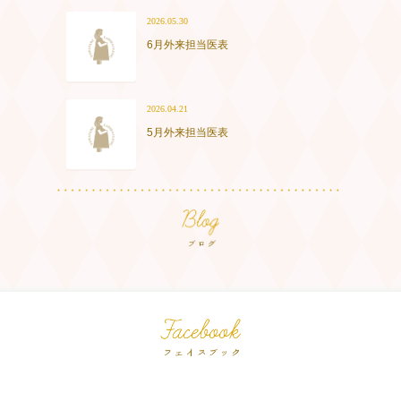
2026.05.30
6月外来担当医表
2026.04.21
5月外来担当医表