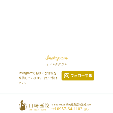
Instagramでも様々な情報を
発信しています。ぜひご覧下
さい。
〒855-0823 長崎県島原市湊町350
tel.0957-64-1103
（代）