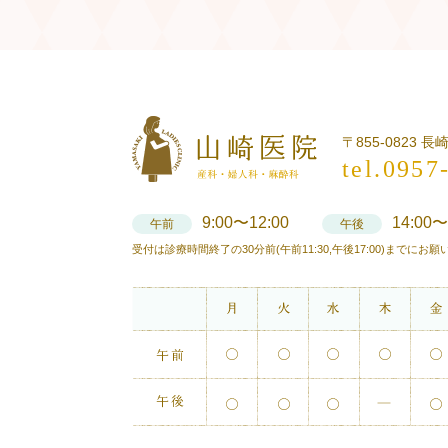
〒855-0823 
tel.0957
9:00〜12:00
14:00〜
午前
午後
受付は診療時間終了の30分前(午前11:30,午後17:00)までにお