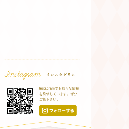
Instagramでも様々な情報
を発信しています。ぜひ
ご覧下さい。