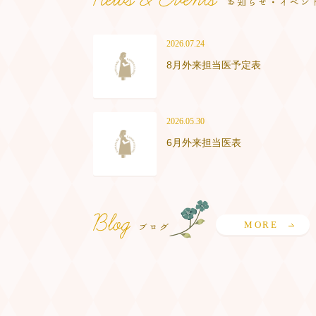
2026.07.24
8月外来担当医予定表
2026.05.30
6月外来担当医表
MORE