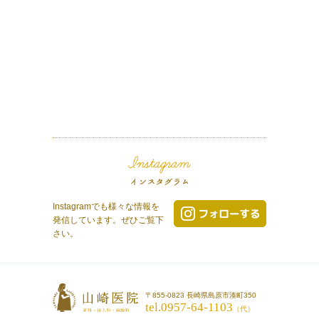
Instagramでも様々な情報を
発信しています。ぜひご覧下
さい。
〒855-0823 長崎県島原市湊町350
tel.0957-64-1103
（代）