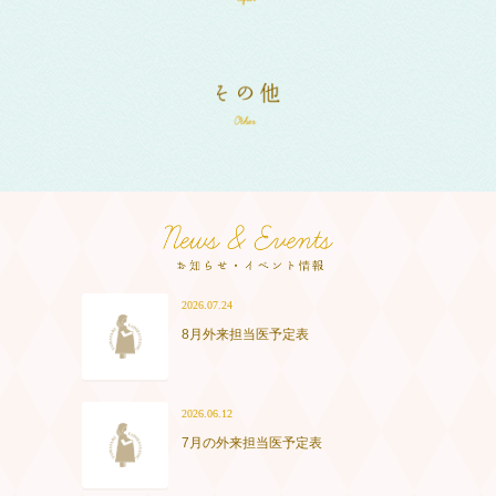
2026.07.24
8月外来担当医予定表
2026.06.12
7月の外来担当医予定表