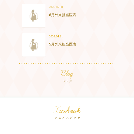
2026.05.30
6月外来担当医表
2026.04.21
5月外来担当医表