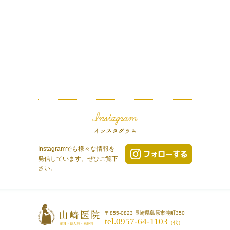
Instagramでも様々な情報を
発信しています。ぜひご覧下
さい。
〒855-0823 長崎県島原市湊町350
tel.0957-64-1103
（代）