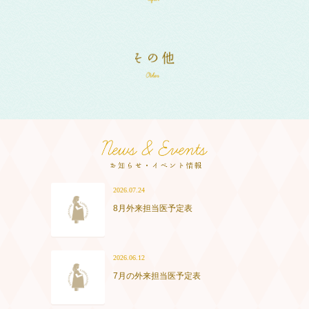
2026.07.24
8月外来担当医予定表
2026.06.12
7月の外来担当医予定表