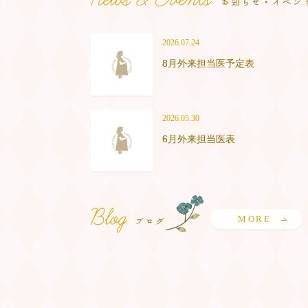
2026.07.24
8月外来担当医予定表
2026.05.30
6月外来担当医表
MORE