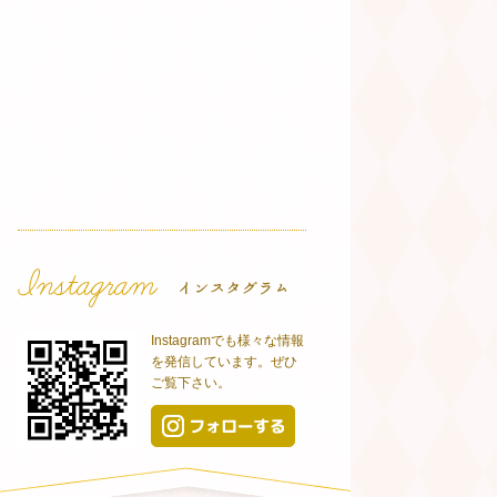
Instagramでも様々な情報
を発信しています。ぜひ
ご覧下さい。