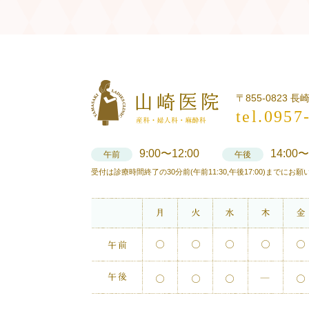
〒855-0823 
tel.0957
9:00〜12:00
14:00〜
午前
午後
受付は診療時間終了の30分前(午前11:30,午後17:00)までにお