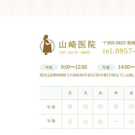
〒855-0823 
tel.0957
9:00〜12:00
14:00〜
午前
午後
受付は診療時間終了の30分前(午前11:30,午後17:00)までにお