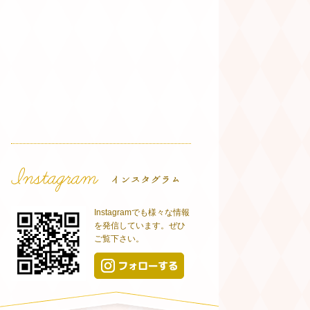
Instagramでも様々な情報
を発信しています。ぜひ
ご覧下さい。