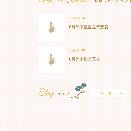
2026.07.24
8月外来担当医予定表
2026.05.30
6月外来担当医表
MORE