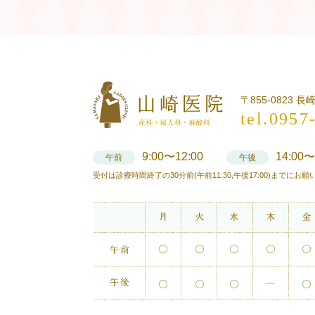
〒855-0823 
tel.0957
9:00〜12:00
14:00〜
午前
午後
受付は診療時間終了の30分前(午前11:30,午後17:00)までにお