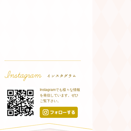
Instagramでも様々な情報
を発信しています。ぜひ
ご覧下さい。