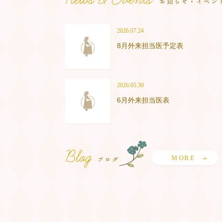
2026.07.24
8月外来担当医予定表
2026.05.30
6月外来担当医表
MORE