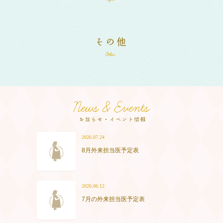
2026.07.24
8月外来担当医予定表
2026.06.12
7月の外来担当医予定表