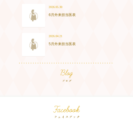
2026.05.30
6月外来担当医表
2026.04.21
5月外来担当医表