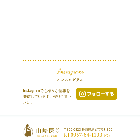
Instagramでも様々な情報を
発信しています。ぜひご覧下
さい。
〒855-0823 長崎県島原市湊町350
tel.0957-64-1103
（代）