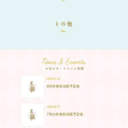
2026.07.24
8月外来担当医予定表
2026.06.12
7月の外来担当医予定表