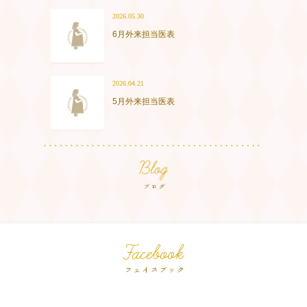
2026.05.30
6月外来担当医表
2026.04.21
5月外来担当医表