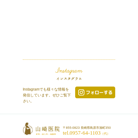
Instagramでも様々な情報を
発信しています。ぜひご覧下
さい。
〒855-0823 長崎県島原市湊町350
tel.0957-64-1103
（代）