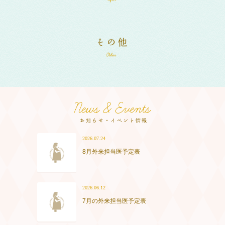
2026.07.24
8月外来担当医予定表
2026.06.12
7月の外来担当医予定表