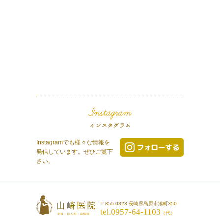
Instagramでも様々な情報を
発信しています。ぜひご覧下
さい。
〒855-0823 長崎県島原市湊町350
tel.0957-64-1103
（代）