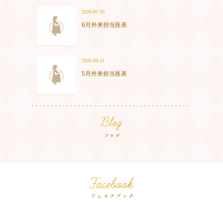
2026.05.30
6月外来担当医表
2026.04.21
5月外来担当医表