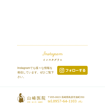
Instagramでも様々な情報を
発信しています。ぜひご覧下
さい。
〒855-0823 長崎県島原市湊町350
tel.0957-64-1103
（代）