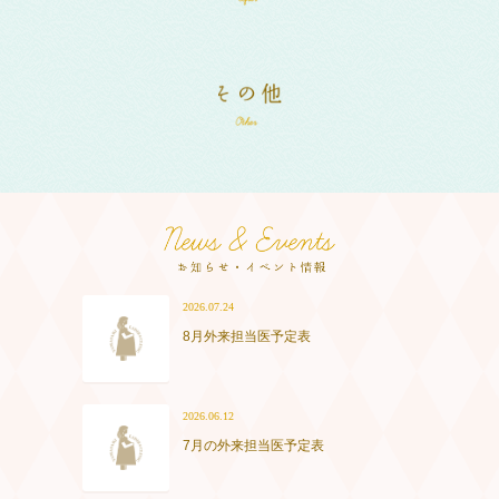
2026.07.24
8月外来担当医予定表
2026.06.12
7月の外来担当医予定表