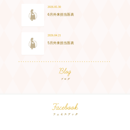
2026.05.30
6月外来担当医表
2026.04.21
5月外来担当医表