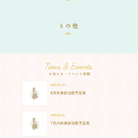
2026.07.24
8月外来担当医予定表
2026.06.12
7月の外来担当医予定表