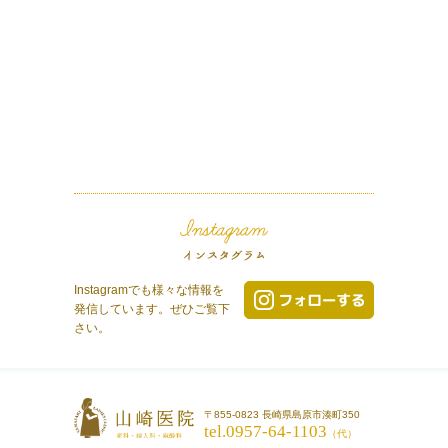
Instagramでも様々な情報を
発信しています。ぜひご覧下
さい。
〒855-0823 長崎県島原市湊町350
tel.0957-64-1103
（代）