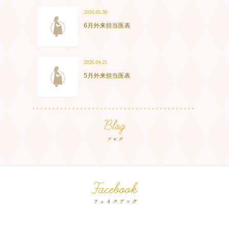
2026.05.30
6月外来担当医表
2026.04.21
5月外来担当医表