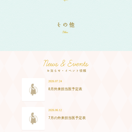
2026.07.24
8月外来担当医予定表
2026.06.12
7月の外来担当医予定表