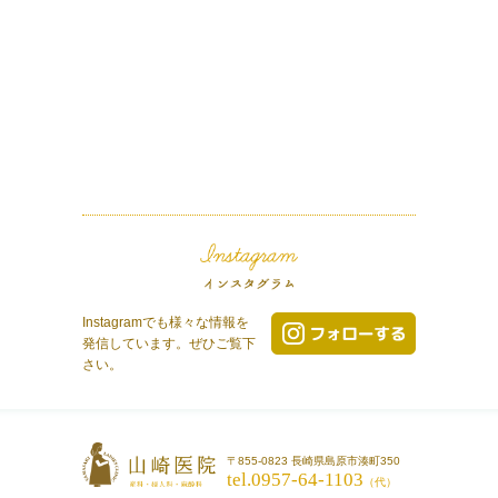
Instagramでも様々な情報を
発信しています。ぜひご覧下
さい。
〒855-0823 長崎県島原市湊町350
tel.0957-64-1103
（代）