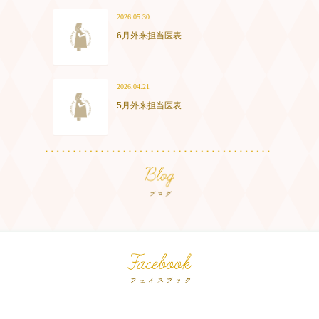
2026.05.30
6月外来担当医表
2026.04.21
5月外来担当医表