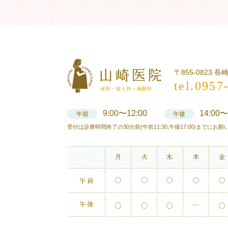
〒855-0823 
tel.0957
9:00〜12:00
14:00〜
午前
午後
受付は診療時間終了の30分前(午前11:30,午後17:00)までにお