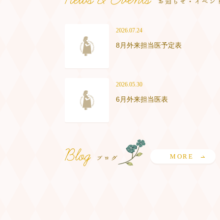
2026.07.24
8月外来担当医予定表
2026.05.30
6月外来担当医表
MORE