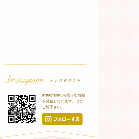
Instagramでも様々な情報
を発信しています。ぜひ
ご覧下さい。