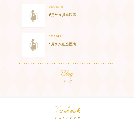
2026.05.30
6月外来担当医表
2026.04.21
5月外来担当医表