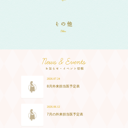
2026.07.24
8月外来担当医予定表
2026.06.12
7月の外来担当医予定表