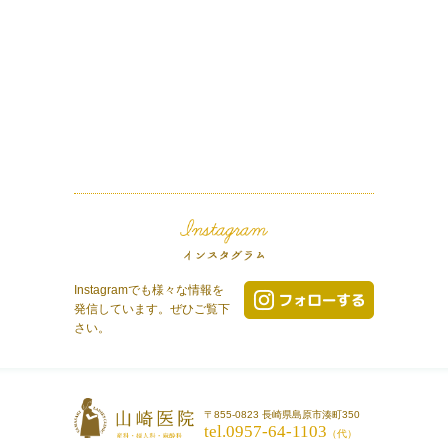
Instagramでも様々な情報を
発信しています。ぜひご覧下
さい。
〒855-0823 長崎県島原市湊町350
tel.0957-64-1103
（代）