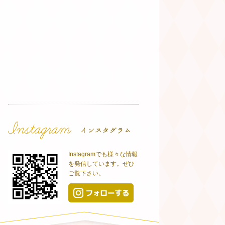
Instagramでも様々な情報
を発信しています。ぜひ
ご覧下さい。