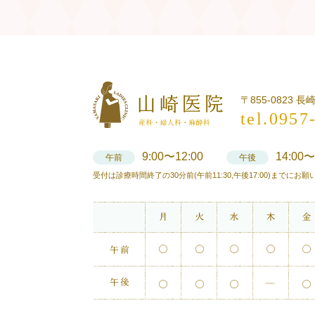
〒855-0823 
tel.0957
9:00〜12:00
14:00〜
午前
午後
受付は診療時間終了の30分前(午前11:30,午後17:00)までにお