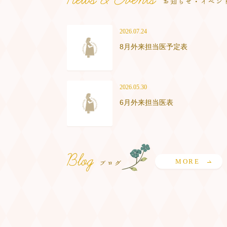
2026.07.24
8月外来担当医予定表
2026.05.30
6月外来担当医表
MORE