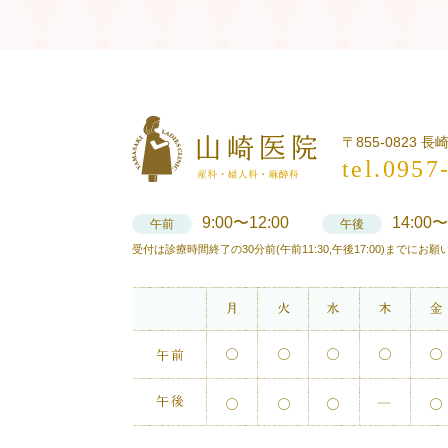
〒855-0823 
tel.0957
9:00〜12:00
14:00〜
午前
午後
受付は診療時間終了の30分前(午前11:30,午後17:00)までにお