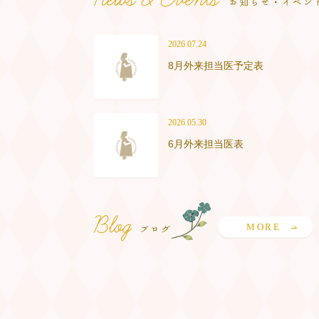
2026.07.24
8月外来担当医予定表
2026.05.30
6月外来担当医表
MORE