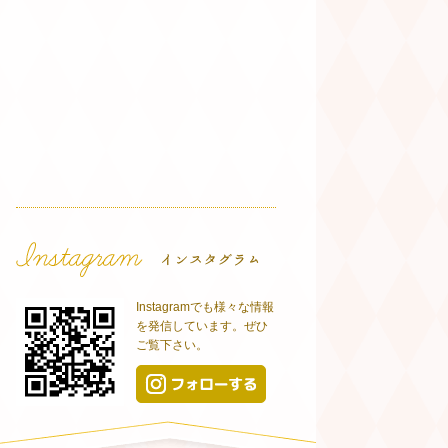
Instagramでも様々な情報
を発信しています。ぜひ
ご覧下さい。