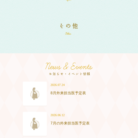
2026.07.24
8月外来担当医予定表
2026.06.12
7月の外来担当医予定表