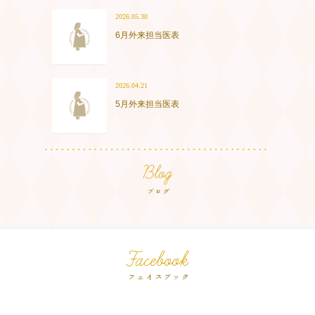
2026.05.30
6月外来担当医表
2026.04.21
5月外来担当医表