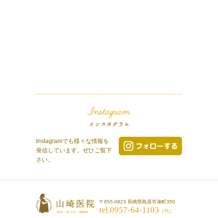
Instagramでも様々な情報を
発信しています。ぜひご覧下
さい。
〒855-0823 長崎県島原市湊町350
tel.0957-64-1103
（代）