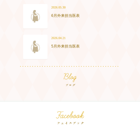
2026.05.30
6月外来担当医表
2026.04.21
5月外来担当医表