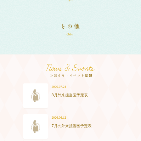
2026.07.24
8月外来担当医予定表
2026.06.12
7月の外来担当医予定表