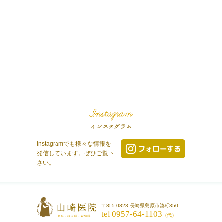
Instagramでも様々な情報を
発信しています。ぜひご覧下
さい。
〒855-0823 長崎県島原市湊町350
tel.0957-64-1103
（代）