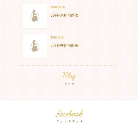
2026.05.30
6月外来担当医表
2026.04.21
5月外来担当医表