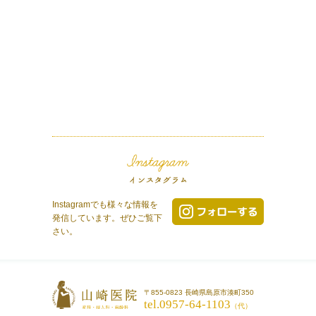
Instagramでも様々な情報を
発信しています。ぜひご覧下
さい。
〒855-0823 長崎県島原市湊町350
tel.0957-64-1103
（代）