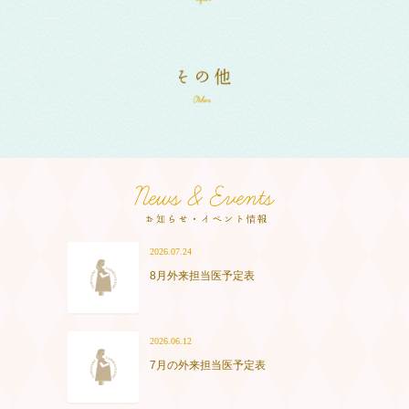
2026.07.24
8月外来担当医予定表
2026.06.12
7月の外来担当医予定表