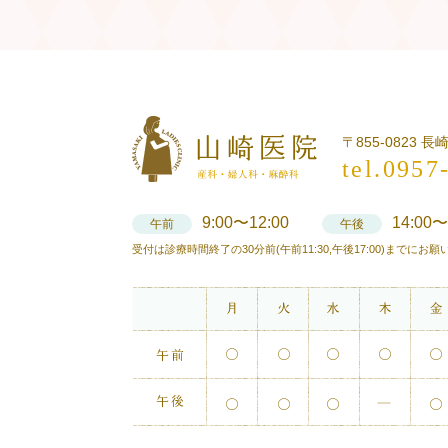
〒855-0823 
tel.0957
9:00〜12:00
14:00〜
午前
午後
受付は診療時間終了の30分前(午前11:30,午後17:00)までにお