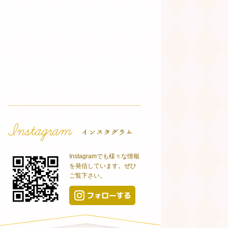
Instagramでも様々な情報
を発信しています。ぜひ
ご覧下さい。