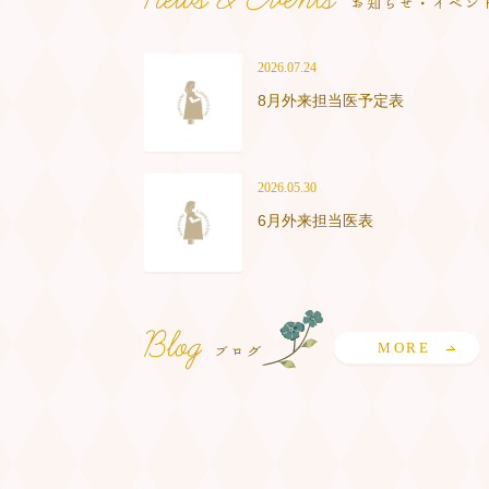
2026.07.24
8月外来担当医予定表
2026.05.30
6月外来担当医表
MORE