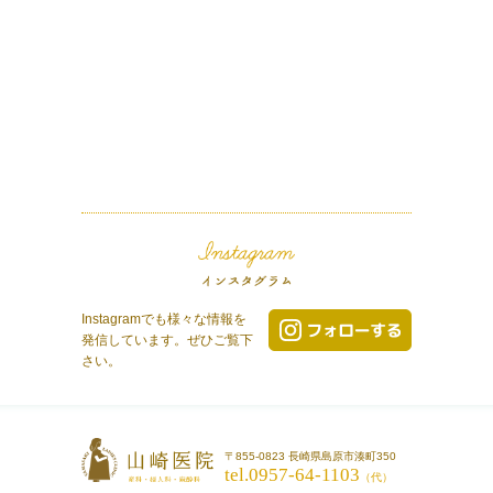
Instagramでも様々な情報を
発信しています。ぜひご覧下
さい。
〒855-0823 長崎県島原市湊町350
tel.0957-64-1103
（代）