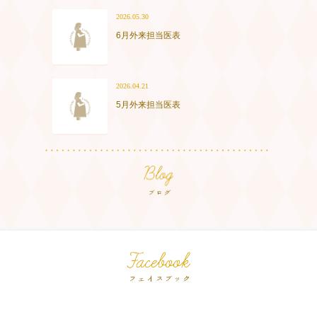
2026.05.30
6月外来担当医表
2026.04.21
5月外来担当医表