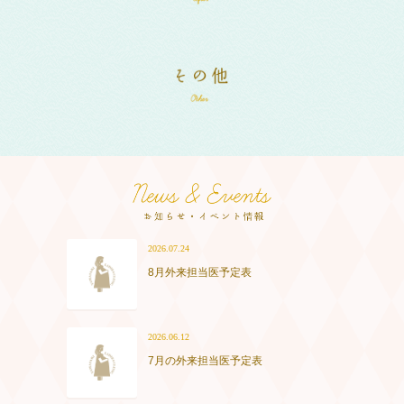
2026.07.24
8月外来担当医予定表
2026.06.12
7月の外来担当医予定表