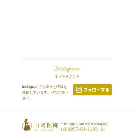
Instagramでも様々な情報を
発信しています。ぜひご覧下
さい。
〒855-0823 長崎県島原市湊町350
tel.0957-64-1103
（代）