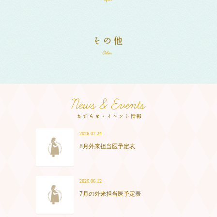
2026.07.24
8月外来担当医予定表
2026.06.12
7月の外来担当医予定表