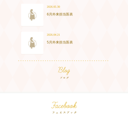
2026.05.30
6月外来担当医表
2026.04.21
5月外来担当医表