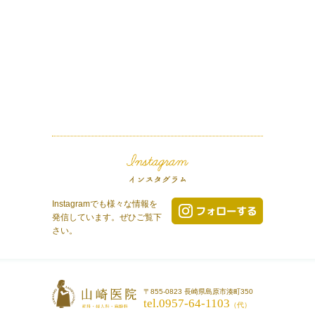
Instagramでも様々な情報を
発信しています。ぜひご覧下
さい。
〒855-0823 長崎県島原市湊町350
tel.0957-64-1103
（代）