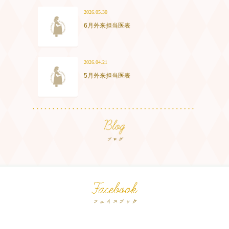
2026.05.30
6月外来担当医表
2026.04.21
5月外来担当医表