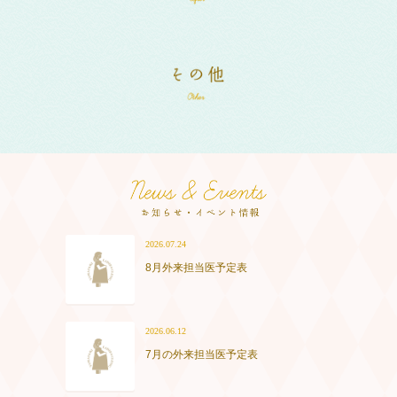
2026.07.24
8月外来担当医予定表
2026.06.12
7月の外来担当医予定表