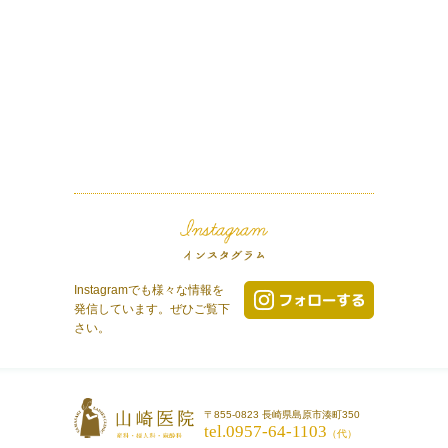
Instagramでも様々な情報を
発信しています。ぜひご覧下
さい。
〒855-0823 長崎県島原市湊町350
tel.0957-64-1103
（代）