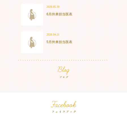
2026.05.30
6月外来担当医表
2026.04.21
5月外来担当医表