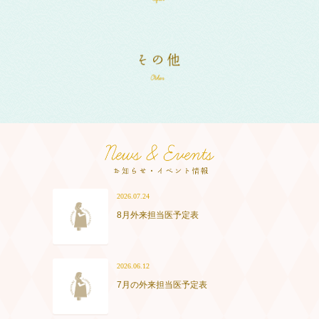
2026.07.24
8月外来担当医予定表
2026.06.12
7月の外来担当医予定表