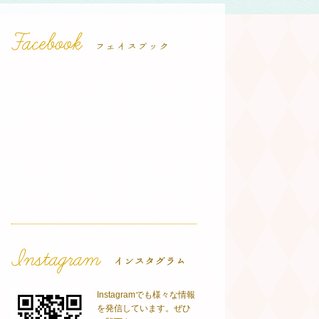
Instagramでも様々な情報
を発信しています。ぜひ