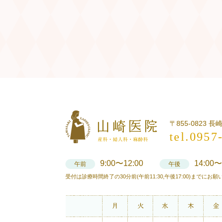
〒855-0823 
tel.0957
9:00〜12:00
14:00〜
午前
午後
受付は診療時間終了の30分前(午前11:30,午後17:00)までにお