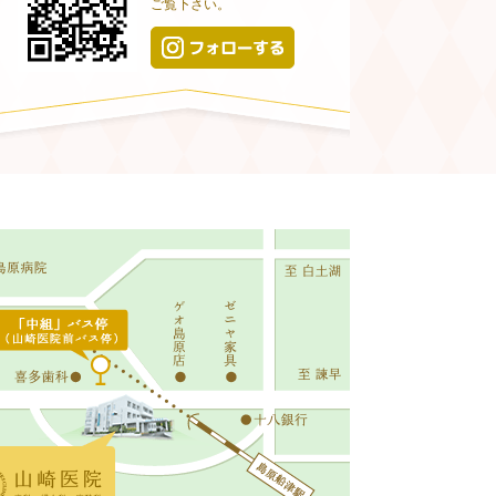
ご覧下さい。