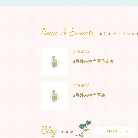
2026.07.24
8月外来担当医予定表
2026.05.30
6月外来担当医表
MORE