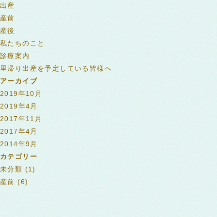
出産
産前
産後
私たちのこと
診療案内
里帰り出産を予定している皆様へ
アーカイブ
2019年10月
2019年4月
2017年11月
2017年4月
2014年9月
カテゴリー
未分類
(1)
産前
(6)